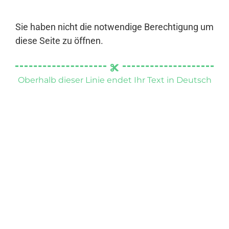
Sie haben nicht die notwendige Berechtigung um
diese Seite zu öffnen.
Oberhalb dieser Linie endet Ihr Text in Deutsch