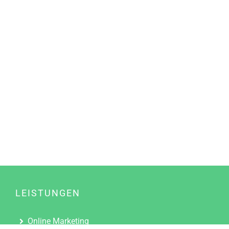
LEISTUNGEN
Online Marketing