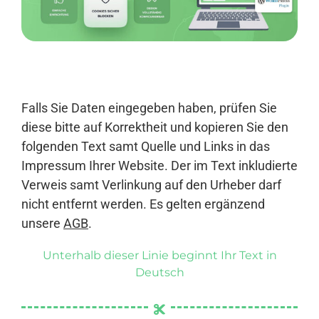
Anmelden
Falls Sie Daten eingegeben haben, prüfen Sie
diese bitte auf Korrektheit und kopieren Sie den
folgenden Text samt Quelle und Links in das
Impressum Ihrer Website. Der im Text inkludierte
Verweis samt Verlinkung auf den Urheber darf
nicht entfernt werden. Es gelten ergänzend
unsere
AGB
.
Unterhalb dieser Linie beginnt Ihr Text in
Deutsch