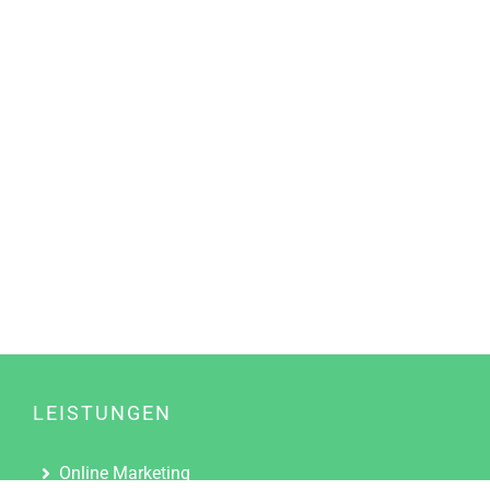
LEISTUNGEN
Online Marketing