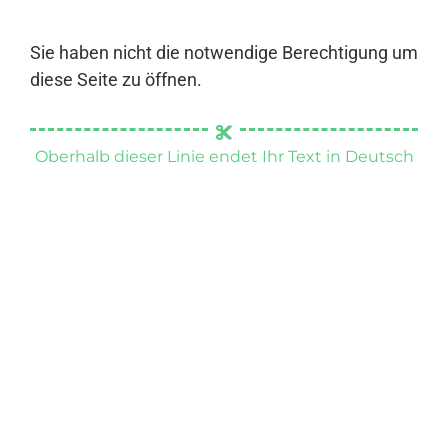
Sie haben nicht die notwendige Berechtigung um
diese Seite zu öffnen.
Oberhalb dieser Linie endet Ihr Text in Deutsch