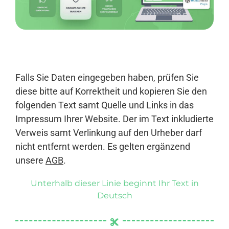
Anmelden
Falls Sie Daten eingegeben haben, prüfen Sie
diese bitte auf Korrektheit und kopieren Sie den
folgenden Text samt Quelle und Links in das
Impressum Ihrer Website. Der im Text inkludierte
Verweis samt Verlinkung auf den Urheber darf
nicht entfernt werden. Es gelten ergänzend
unsere
AGB
.
Unterhalb dieser Linie beginnt Ihr Text in
Deutsch