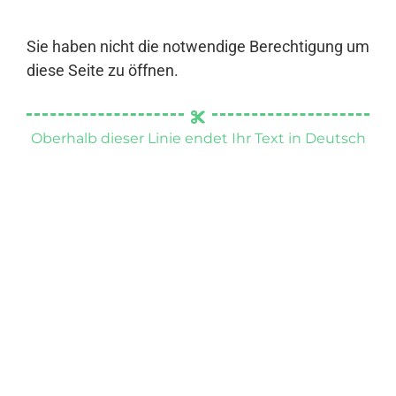
Sie haben nicht die notwendige Berechtigung um
diese Seite zu öffnen.
Oberhalb dieser Linie endet Ihr Text in Deutsch