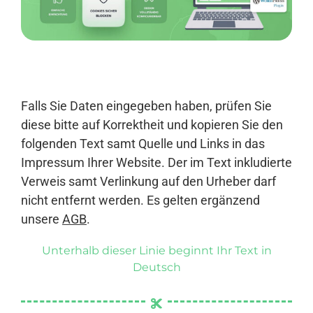
Anmelden
Falls Sie Daten eingegeben haben, prüfen Sie
diese bitte auf Korrektheit und kopieren Sie den
folgenden Text samt Quelle und Links in das
Impressum Ihrer Website. Der im Text inkludierte
Verweis samt Verlinkung auf den Urheber darf
nicht entfernt werden. Es gelten ergänzend
unsere
AGB
.
Unterhalb dieser Linie beginnt Ihr Text in
Deutsch