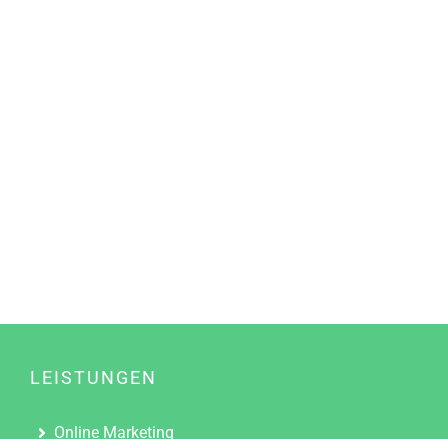
LEISTUNGEN
Online Marketing