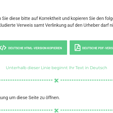
 Sie diese bitte auf Korrektheit und kopieren Sie den fol
ludierte Verweis samt Verlinkung auf den Urheber darf ni
DEUTSCHE HTML-VERSION KOPIEREN
DEUTSCHE PDF-VERS
Unterhalb dieser Linie beginnt Ihr Text in Deutsch
gung um diese Seite zu öffnen.