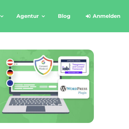
Agentur
Blog
Anmelden