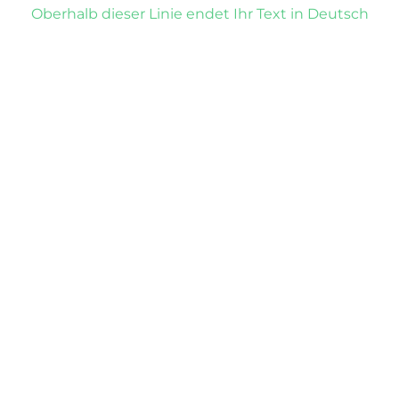
Oberhalb dieser Linie endet Ihr Text in Deutsch