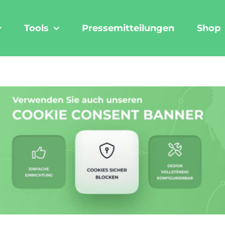
Tools
Pressemitteilungen
Shop