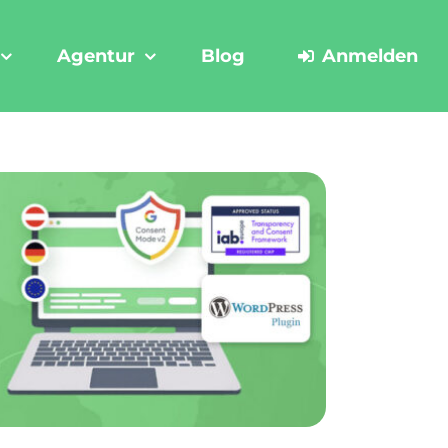
Agentur
Blog
Anmelden