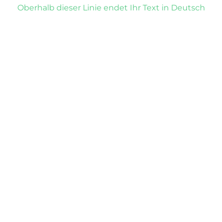
Oberhalb dieser Linie endet Ihr Text in Deutsch