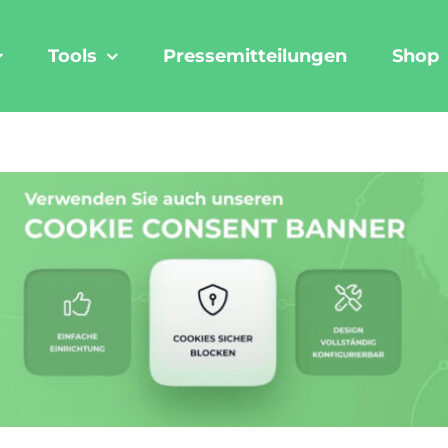
Tools
Pressemitteilungen
Shop