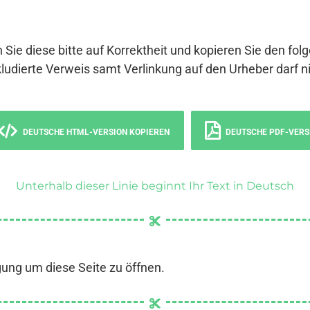
 Sie diese bitte auf Korrektheit und kopieren Sie den fol
ludierte Verweis samt Verlinkung auf den Urheber darf ni
DEUTSCHE HTML-VERSION KOPIEREN
DEUTSCHE PDF-VERS
Unterhalb dieser Linie beginnt Ihr Text in Deutsch
gung um diese Seite zu öffnen.