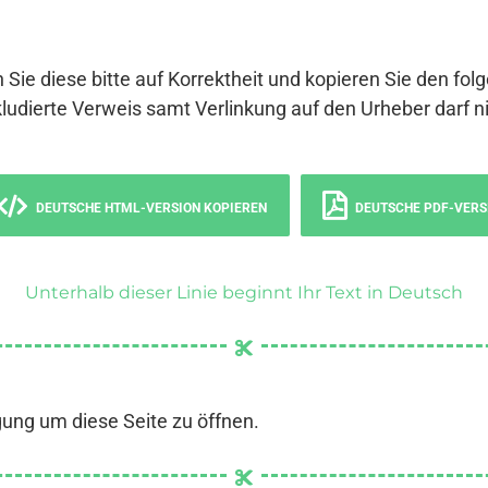
 Sie diese bitte auf Korrektheit und kopieren Sie den fol
ludierte Verweis samt Verlinkung auf den Urheber darf ni
DEUTSCHE HTML-VERSION KOPIEREN
DEUTSCHE PDF-VERS
Unterhalb dieser Linie beginnt Ihr Text in Deutsch
gung um diese Seite zu öffnen.