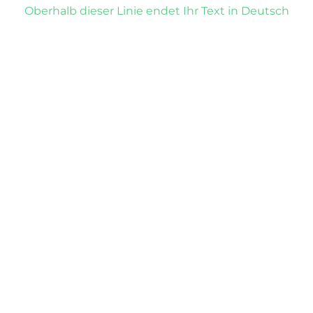
Oberhalb dieser Linie endet Ihr Text in Deutsch