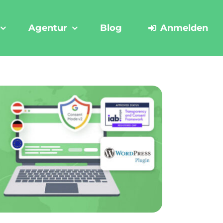
Agentur
Blog
Anmelden