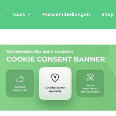
Tools
Pressemitteilungen
Shop