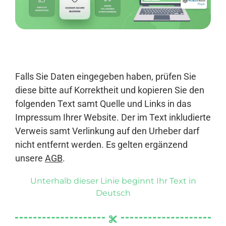
Anmelden
Falls Sie Daten eingegeben haben, prüfen Sie
diese bitte auf Korrektheit und kopieren Sie den
folgenden Text samt Quelle und Links in das
Impressum Ihrer Website. Der im Text inkludierte
Verweis samt Verlinkung auf den Urheber darf
nicht entfernt werden. Es gelten ergänzend
unsere
AGB
.
Unterhalb dieser Linie beginnt Ihr Text in
Deutsch