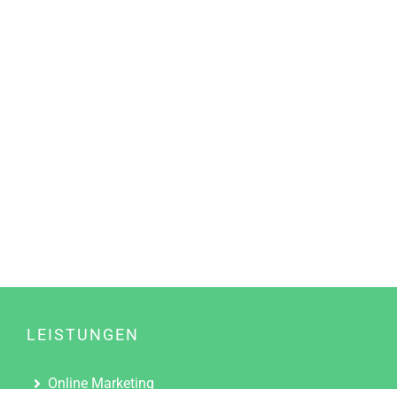
LEISTUNGEN
Online Marketing