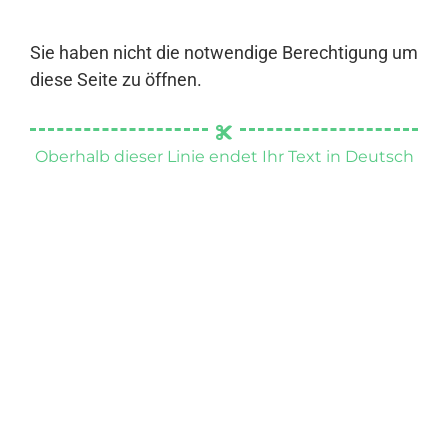
Sie haben nicht die notwendige Berechtigung um
diese Seite zu öffnen.
Oberhalb dieser Linie endet Ihr Text in Deutsch