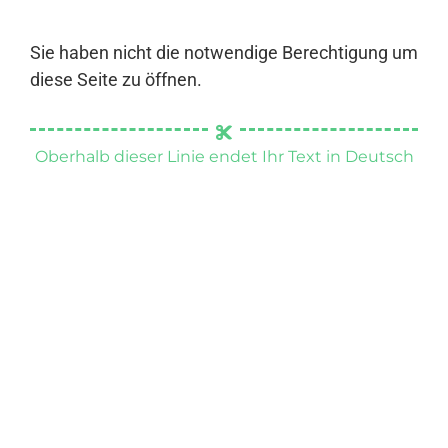
Sie haben nicht die notwendige Berechtigung um
diese Seite zu öffnen.
Oberhalb dieser Linie endet Ihr Text in Deutsch