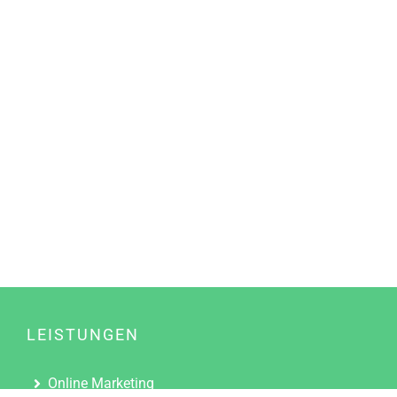
LEISTUNGEN
Online Marketing