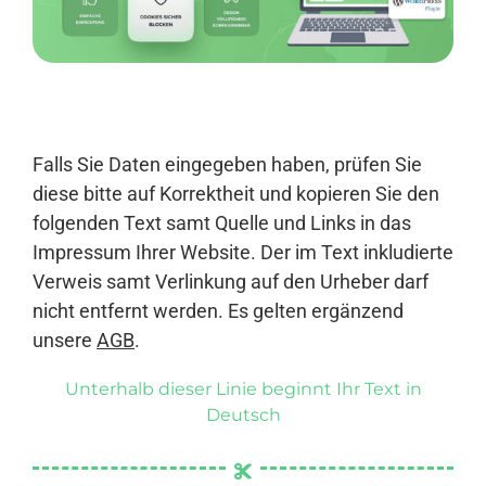
Anmelden
Falls Sie Daten eingegeben haben, prüfen Sie
diese bitte auf Korrektheit und kopieren Sie den
folgenden Text samt Quelle und Links in das
Impressum Ihrer Website. Der im Text inkludierte
Verweis samt Verlinkung auf den Urheber darf
nicht entfernt werden. Es gelten ergänzend
unsere
AGB
.
Unterhalb dieser Linie beginnt Ihr Text in
Deutsch