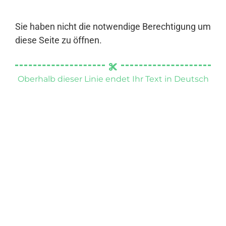
Sie haben nicht die notwendige Berechtigung um
diese Seite zu öffnen.
Oberhalb dieser Linie endet Ihr Text in Deutsch