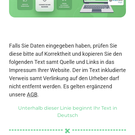
Anmelden
Falls Sie Daten eingegeben haben, prüfen Sie
diese bitte auf Korrektheit und kopieren Sie den
folgenden Text samt Quelle und Links in das
Impressum Ihrer Website. Der im Text inkludierte
Verweis samt Verlinkung auf den Urheber darf
nicht entfernt werden. Es gelten ergänzend
unsere
AGB
.
Unterhalb dieser Linie beginnt Ihr Text in
Deutsch