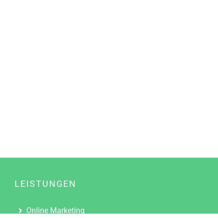
LEISTUNGEN
Online Marketing