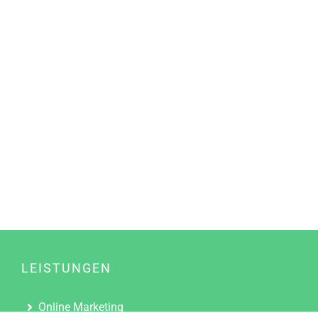
LEISTUNGEN
Online Marketing