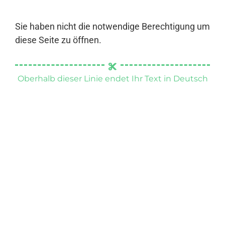
Sie haben nicht die notwendige Berechtigung um
diese Seite zu öffnen.
Oberhalb dieser Linie endet Ihr Text in Deutsch