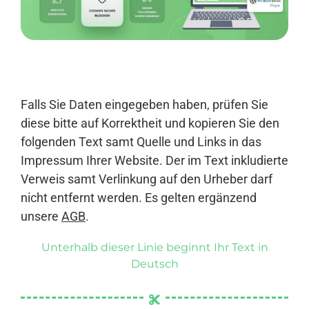
Anmelden
Falls Sie Daten eingegeben haben, prüfen Sie
diese bitte auf Korrektheit und kopieren Sie den
folgenden Text samt Quelle und Links in das
Impressum Ihrer Website. Der im Text inkludierte
Verweis samt Verlinkung auf den Urheber darf
nicht entfernt werden. Es gelten ergänzend
unsere
AGB
.
Unterhalb dieser Linie beginnt Ihr Text in
Deutsch