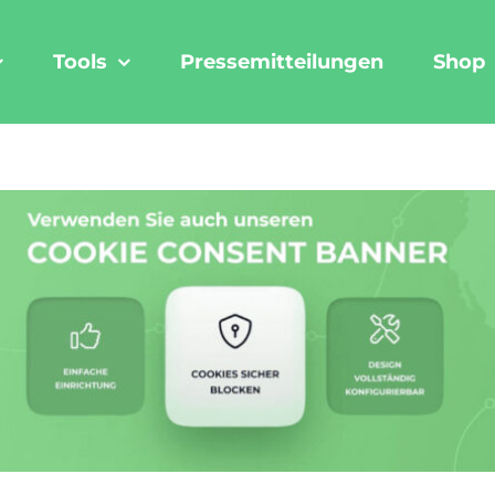
Tools
Pressemitteilungen
Shop