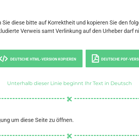
 Sie diese bitte auf Korrektheit und kopieren Sie den fol
ludierte Verweis samt Verlinkung auf den Urheber darf ni
DEUTSCHE HTML-VERSION KOPIEREN
DEUTSCHE PDF-VERS
Unterhalb dieser Linie beginnt Ihr Text in Deutsch
gung um diese Seite zu öffnen.