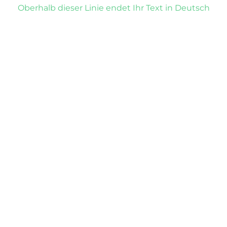
Oberhalb dieser Linie endet Ihr Text in Deutsch