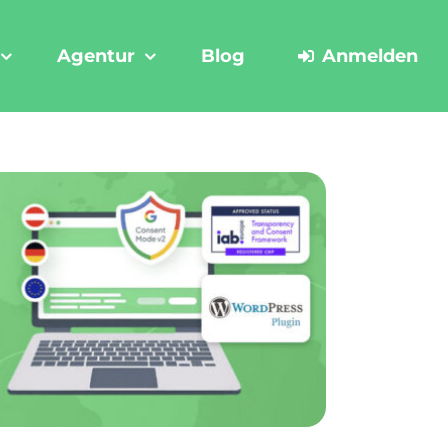
Agentur
Blog
Anmelden