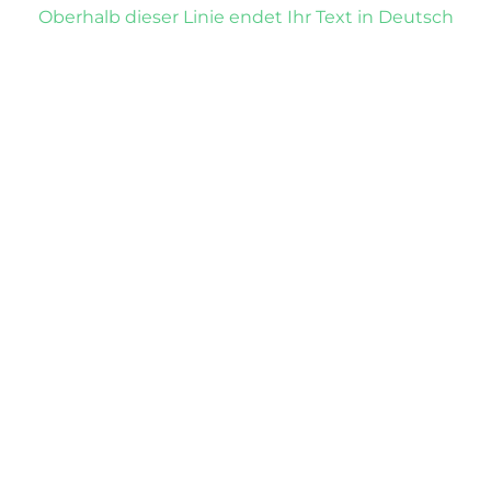
Oberhalb dieser Linie endet Ihr Text in Deutsch