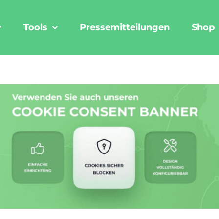
Tools
Pressemitteilungen
Shop