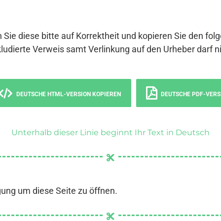
 Sie diese bitte auf Korrektheit und kopieren Sie den fol
ludierte Verweis samt Verlinkung auf den Urheber darf ni
DEUTSCHE HTML-VERSION KOPIEREN
DEUTSCHE PDF-VERS
Unterhalb dieser Linie beginnt Ihr Text in Deutsch
gung um diese Seite zu öffnen.