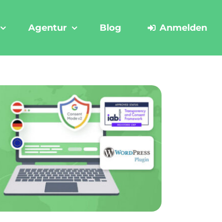
Agentur
Blog
Anmelden