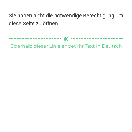
Sie haben nicht die notwendige Berechtigung um
diese Seite zu öffnen.
Oberhalb dieser Linie endet Ihr Text in Deutsch