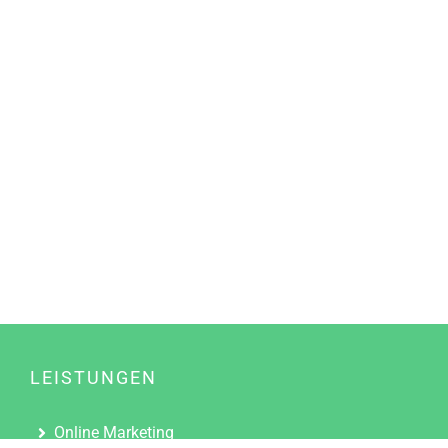
LEISTUNGEN
Online Marketing