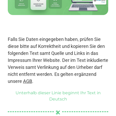
Anmelden
Falls Sie Daten eingegeben haben, prüfen Sie
diese bitte auf Korrektheit und kopieren Sie den
folgenden Text samt Quelle und Links in das
Impressum Ihrer Website. Der im Text inkludierte
Verweis samt Verlinkung auf den Urheber darf
nicht entfernt werden. Es gelten ergänzend
unsere
AGB
.
Unterhalb dieser Linie beginnt Ihr Text in
Deutsch