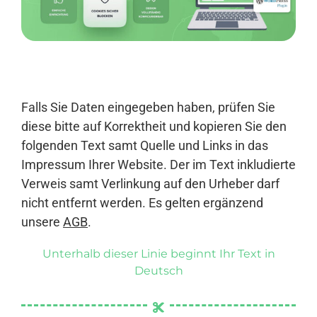
Anmelden
Falls Sie Daten eingegeben haben, prüfen Sie
diese bitte auf Korrektheit und kopieren Sie den
folgenden Text samt Quelle und Links in das
Impressum Ihrer Website. Der im Text inkludierte
Verweis samt Verlinkung auf den Urheber darf
nicht entfernt werden. Es gelten ergänzend
unsere
AGB
.
Unterhalb dieser Linie beginnt Ihr Text in
Deutsch