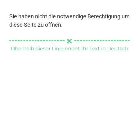
Sie haben nicht die notwendige Berechtigung um
diese Seite zu öffnen.
Oberhalb dieser Linie endet Ihr Text in Deutsch