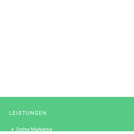
LEISTUNGEN
Online Marketing