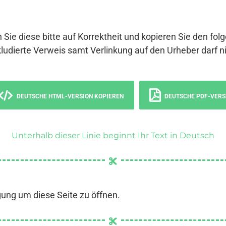
 Sie diese bitte auf Korrektheit und kopieren Sie den fol
ludierte Verweis samt Verlinkung auf den Urheber darf ni
DEUTSCHE HTML-VERSION KOPIEREN
DEUTSCHE PDF-VERS
Unterhalb dieser Linie beginnt Ihr Text in Deutsch
gung um diese Seite zu öffnen.