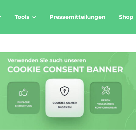
Tools
Pressemitteilungen
Shop