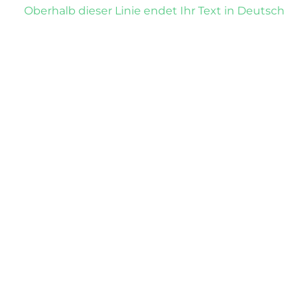
Oberhalb dieser Linie endet Ihr Text in Deutsch