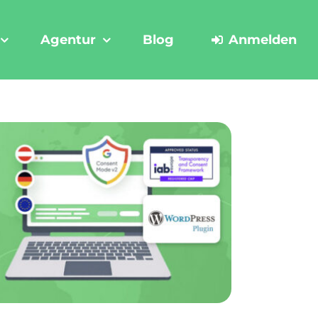
Agentur
Blog
Anmelden