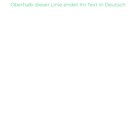
Oberhalb dieser Linie endet Ihr Text in Deutsch