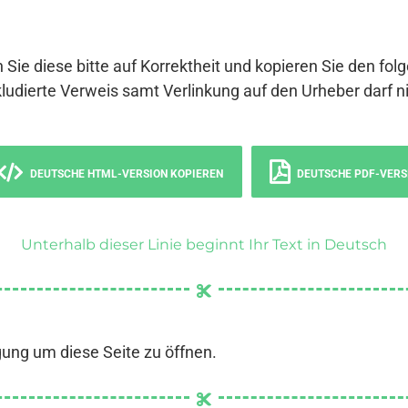
 Sie diese bitte auf Korrektheit und kopieren Sie den fol
ludierte Verweis samt Verlinkung auf den Urheber darf ni
DEUTSCHE HTML-VERSION KOPIEREN
DEUTSCHE PDF-VERS
Unterhalb dieser Linie beginnt Ihr Text in Deutsch
gung um diese Seite zu öffnen.