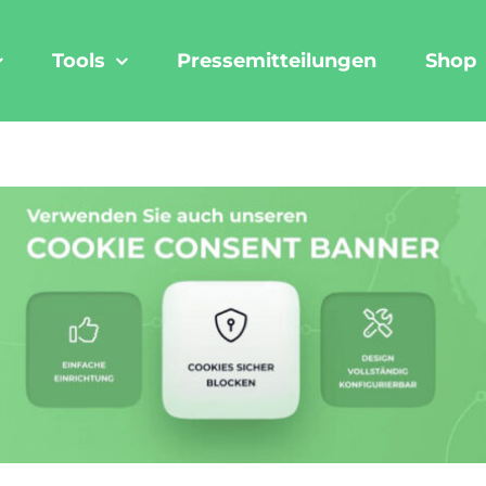
Tools
Pressemitteilungen
Shop