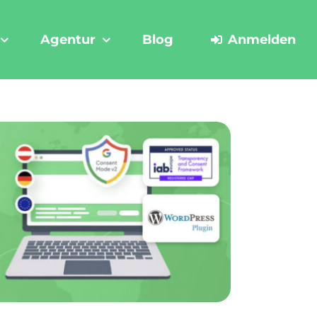
Agentur
Blog
Anmelden