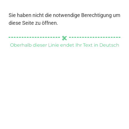
Sie haben nicht die notwendige Berechtigung um
diese Seite zu öffnen.
Oberhalb dieser Linie endet Ihr Text in Deutsch