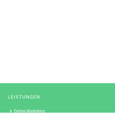
LEISTUNGEN
Online Marketing