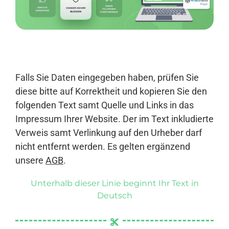
Anmelden
Falls Sie Daten eingegeben haben, prüfen Sie
diese bitte auf Korrektheit und kopieren Sie den
folgenden Text samt Quelle und Links in das
Impressum Ihrer Website. Der im Text inkludierte
Verweis samt Verlinkung auf den Urheber darf
nicht entfernt werden. Es gelten ergänzend
unsere
AGB
.
Unterhalb dieser Linie beginnt Ihr Text in
Deutsch