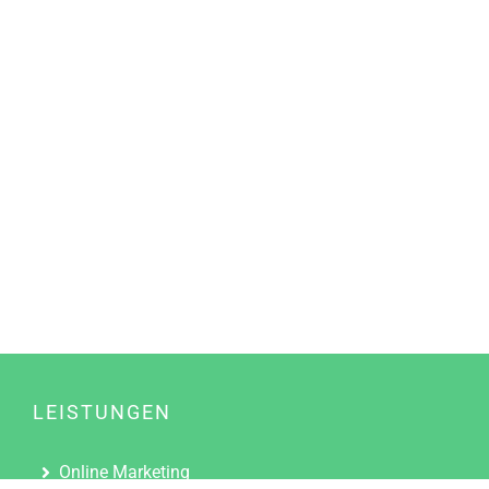
LEISTUNGEN
Online Marketing