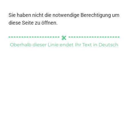
Sie haben nicht die notwendige Berechtigung um
diese Seite zu öffnen.
Oberhalb dieser Linie endet Ihr Text in Deutsch