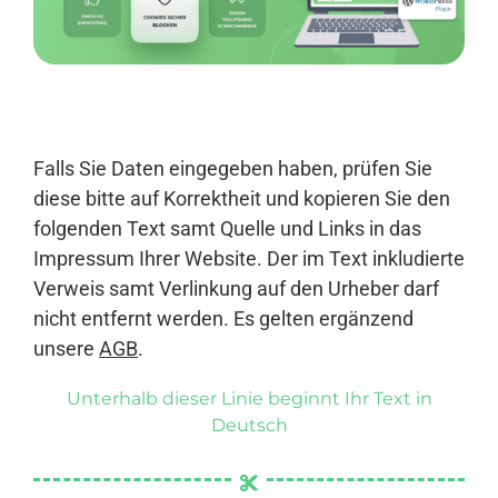
Anmelden
Falls Sie Daten eingegeben haben, prüfen Sie
diese bitte auf Korrektheit und kopieren Sie den
folgenden Text samt Quelle und Links in das
Impressum Ihrer Website. Der im Text inkludierte
Verweis samt Verlinkung auf den Urheber darf
nicht entfernt werden. Es gelten ergänzend
unsere
AGB
.
Unterhalb dieser Linie beginnt Ihr Text in
Deutsch