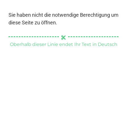
Sie haben nicht die notwendige Berechtigung um
diese Seite zu öffnen.
Oberhalb dieser Linie endet Ihr Text in Deutsch