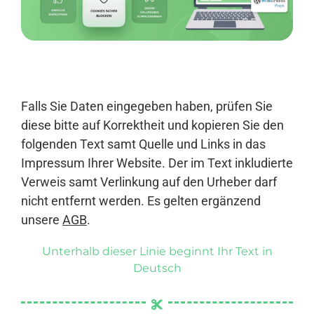
Anmelden
Falls Sie Daten eingegeben haben, prüfen Sie
diese bitte auf Korrektheit und kopieren Sie den
folgenden Text samt Quelle und Links in das
Impressum Ihrer Website. Der im Text inkludierte
Verweis samt Verlinkung auf den Urheber darf
nicht entfernt werden. Es gelten ergänzend
unsere
AGB
.
Unterhalb dieser Linie beginnt Ihr Text in
Deutsch