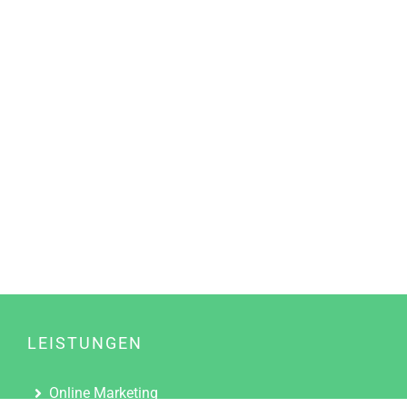
LEISTUNGEN
Online Marketing