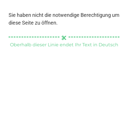
Sie haben nicht die notwendige Berechtigung um
diese Seite zu öffnen.
Oberhalb dieser Linie endet Ihr Text in Deutsch