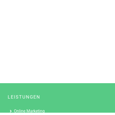
LEISTUNGEN
Online Marketing