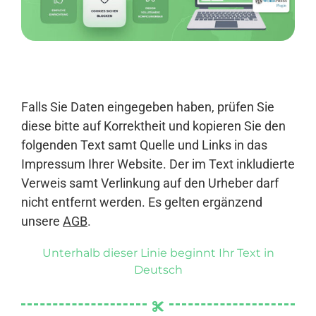
Anmelden
Falls Sie Daten eingegeben haben, prüfen Sie
diese bitte auf Korrektheit und kopieren Sie den
folgenden Text samt Quelle und Links in das
Impressum Ihrer Website. Der im Text inkludierte
Verweis samt Verlinkung auf den Urheber darf
nicht entfernt werden. Es gelten ergänzend
unsere
AGB
.
Unterhalb dieser Linie beginnt Ihr Text in
Deutsch