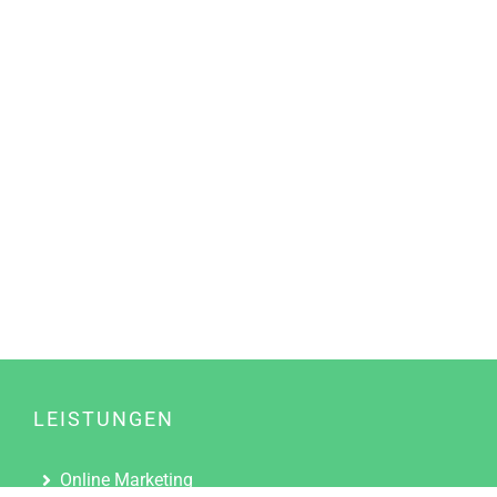
LEISTUNGEN
Online Marketing