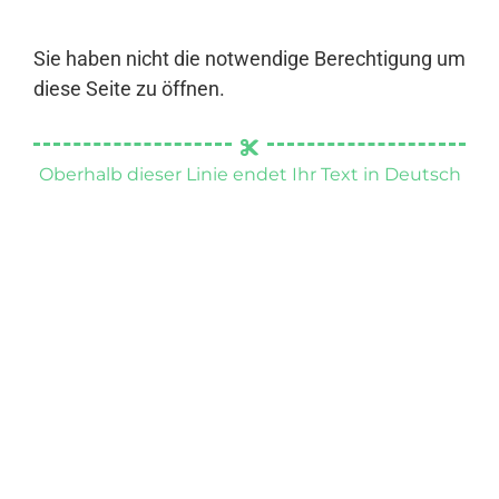
Sie haben nicht die notwendige Berechtigung um
diese Seite zu öffnen.
Oberhalb dieser Linie endet Ihr Text in Deutsch