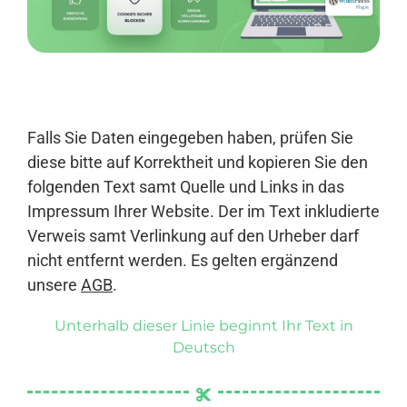
Anmelden
Falls Sie Daten eingegeben haben, prüfen Sie
diese bitte auf Korrektheit und kopieren Sie den
folgenden Text samt Quelle und Links in das
Impressum Ihrer Website. Der im Text inkludierte
Verweis samt Verlinkung auf den Urheber darf
nicht entfernt werden. Es gelten ergänzend
unsere
AGB
.
Unterhalb dieser Linie beginnt Ihr Text in
Deutsch