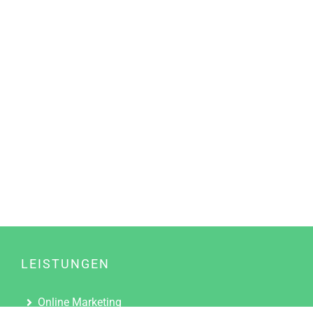
LEISTUNGEN
Online Marketing