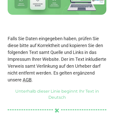
Anmelden
Falls Sie Daten eingegeben haben, prüfen Sie
diese bitte auf Korrektheit und kopieren Sie den
folgenden Text samt Quelle und Links in das
Impressum Ihrer Website. Der im Text inkludierte
Verweis samt Verlinkung auf den Urheber darf
nicht entfernt werden. Es gelten ergänzend
unsere
AGB
.
Unterhalb dieser Linie beginnt Ihr Text in
Deutsch