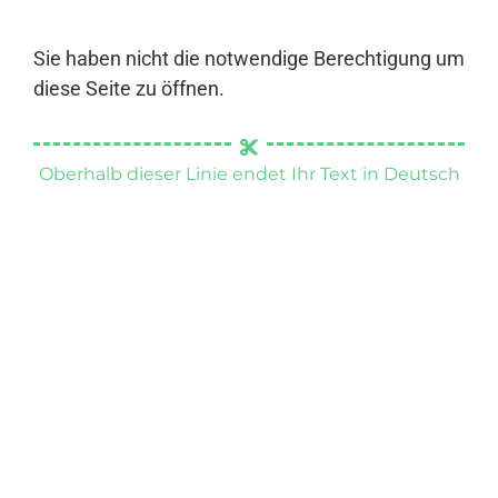
Sie haben nicht die notwendige Berechtigung um
diese Seite zu öffnen.
Oberhalb dieser Linie endet Ihr Text in Deutsch