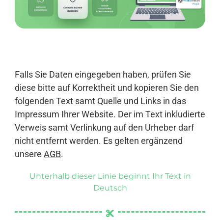
Anmelden
Falls Sie Daten eingegeben haben, prüfen Sie
diese bitte auf Korrektheit und kopieren Sie den
folgenden Text samt Quelle und Links in das
Impressum Ihrer Website. Der im Text inkludierte
Verweis samt Verlinkung auf den Urheber darf
nicht entfernt werden. Es gelten ergänzend
unsere
AGB
.
Unterhalb dieser Linie beginnt Ihr Text in
Deutsch