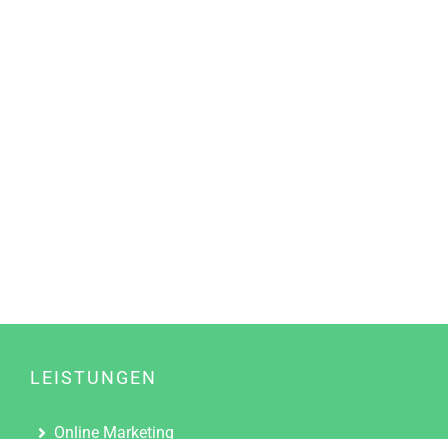
LEISTUNGEN
Online Marketing