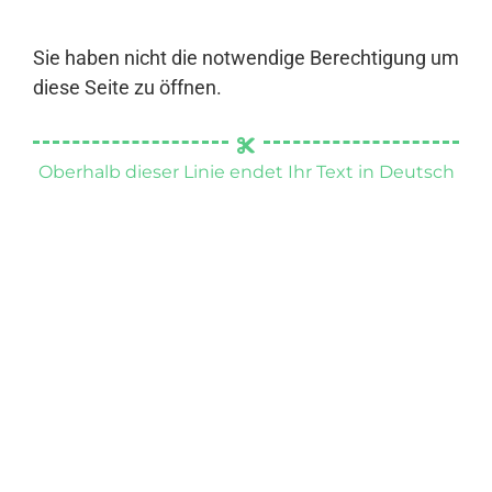
Sie haben nicht die notwendige Berechtigung um
diese Seite zu öffnen.
Oberhalb dieser Linie endet Ihr Text in Deutsch