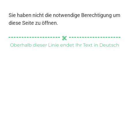
Sie haben nicht die notwendige Berechtigung um
diese Seite zu öffnen.
Oberhalb dieser Linie endet Ihr Text in Deutsch