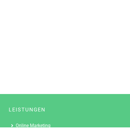
LEISTUNGEN
Online Marketing