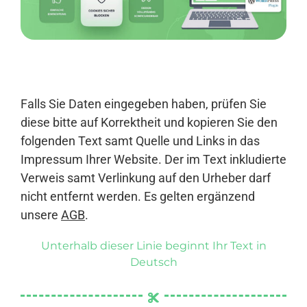
Anmelden
Falls Sie Daten eingegeben haben, prüfen Sie
diese bitte auf Korrektheit und kopieren Sie den
folgenden Text samt Quelle und Links in das
Impressum Ihrer Website. Der im Text inkludierte
Verweis samt Verlinkung auf den Urheber darf
nicht entfernt werden. Es gelten ergänzend
unsere
AGB
.
Unterhalb dieser Linie beginnt Ihr Text in
Deutsch