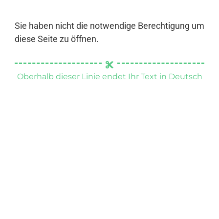
Sie haben nicht die notwendige Berechtigung um
diese Seite zu öffnen.
Oberhalb dieser Linie endet Ihr Text in Deutsch