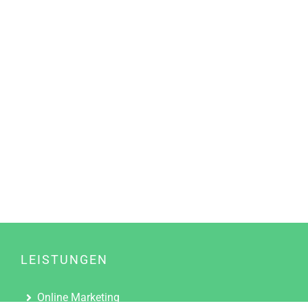
LEISTUNGEN
Online Marketing