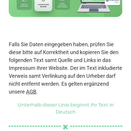
Anmelden
Falls Sie Daten eingegeben haben, prüfen Sie
diese bitte auf Korrektheit und kopieren Sie den
folgenden Text samt Quelle und Links in das
Impressum Ihrer Website. Der im Text inkludierte
Verweis samt Verlinkung auf den Urheber darf
nicht entfernt werden. Es gelten ergänzend
unsere
AGB
.
Unterhalb dieser Linie beginnt Ihr Text in
Deutsch