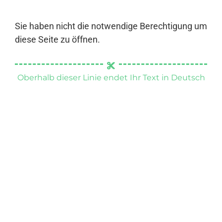
Sie haben nicht die notwendige Berechtigung um
diese Seite zu öffnen.
Oberhalb dieser Linie endet Ihr Text in Deutsch