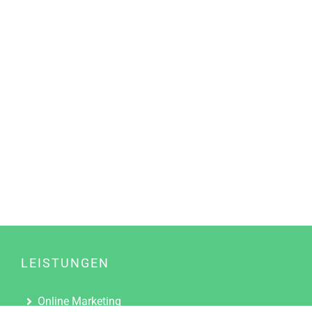
LEISTUNGEN
Online Marketing