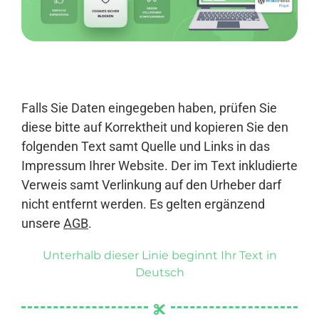
Anmelden
Falls Sie Daten eingegeben haben, prüfen Sie
diese bitte auf Korrektheit und kopieren Sie den
folgenden Text samt Quelle und Links in das
Impressum Ihrer Website. Der im Text inkludierte
Verweis samt Verlinkung auf den Urheber darf
nicht entfernt werden. Es gelten ergänzend
unsere
AGB
.
Unterhalb dieser Linie beginnt Ihr Text in
Deutsch