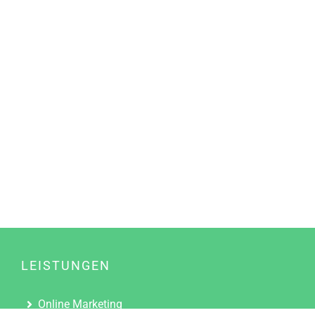
LEISTUNGEN
Online Marketing