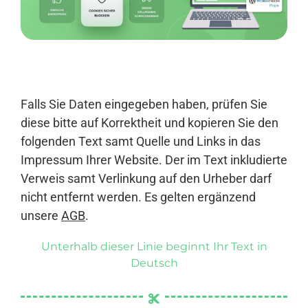
Anmelden
Falls Sie Daten eingegeben haben, prüfen Sie
diese bitte auf Korrektheit und kopieren Sie den
folgenden Text samt Quelle und Links in das
Impressum Ihrer Website. Der im Text inkludierte
Verweis samt Verlinkung auf den Urheber darf
nicht entfernt werden. Es gelten ergänzend
unsere
AGB
.
Unterhalb dieser Linie beginnt Ihr Text in
Deutsch