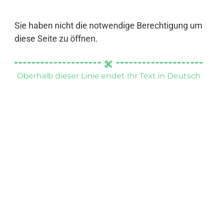
Sie haben nicht die notwendige Berechtigung um
diese Seite zu öffnen.
Oberhalb dieser Linie endet Ihr Text in Deutsch