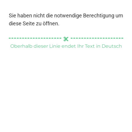
Sie haben nicht die notwendige Berechtigung um
diese Seite zu öffnen.
Oberhalb dieser Linie endet Ihr Text in Deutsch