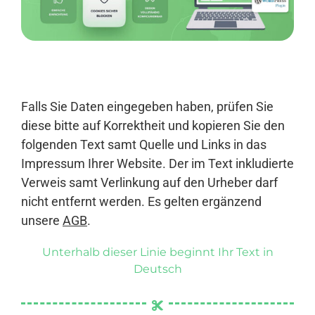
Anmelden
Falls Sie Daten eingegeben haben, prüfen Sie
diese bitte auf Korrektheit und kopieren Sie den
folgenden Text samt Quelle und Links in das
Impressum Ihrer Website. Der im Text inkludierte
Verweis samt Verlinkung auf den Urheber darf
nicht entfernt werden. Es gelten ergänzend
unsere
AGB
.
Unterhalb dieser Linie beginnt Ihr Text in
Deutsch