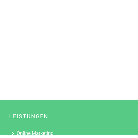
LEISTUNGEN
Online Marketing