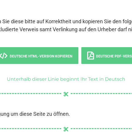
 Sie diese bitte auf Korrektheit und kopieren Sie den fol
ludierte Verweis samt Verlinkung auf den Urheber darf ni
DEUTSCHE HTML-VERSION KOPIEREN
DEUTSCHE PDF-VERS
Unterhalb dieser Linie beginnt Ihr Text in Deutsch
gung um diese Seite zu öffnen.