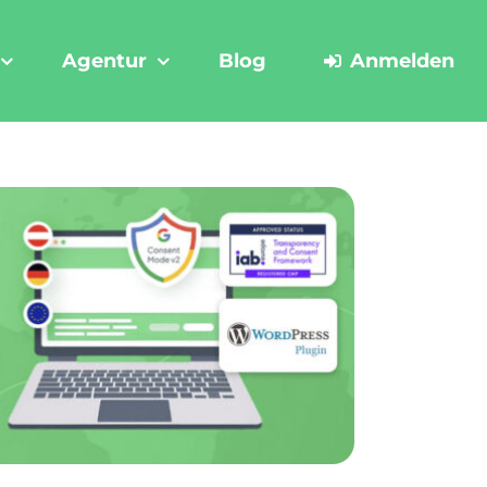
Agentur
Blog
Anmelden