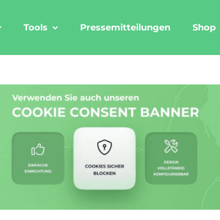
Tools
Pressemitteilungen
Shop