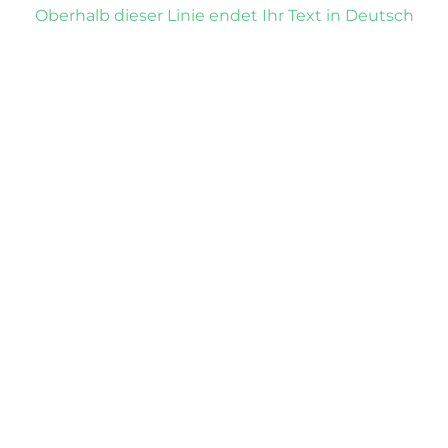
Oberhalb dieser Linie endet Ihr Text in Deutsch