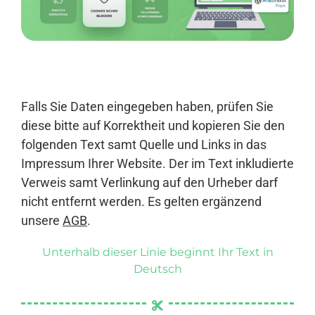
Anmelden
Falls Sie Daten eingegeben haben, prüfen Sie
diese bitte auf Korrektheit und kopieren Sie den
folgenden Text samt Quelle und Links in das
Impressum Ihrer Website. Der im Text inkludierte
Verweis samt Verlinkung auf den Urheber darf
nicht entfernt werden. Es gelten ergänzend
unsere
AGB
.
Unterhalb dieser Linie beginnt Ihr Text in
Deutsch