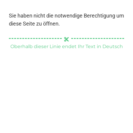
Sie haben nicht die notwendige Berechtigung um
diese Seite zu öffnen.
Oberhalb dieser Linie endet Ihr Text in Deutsch