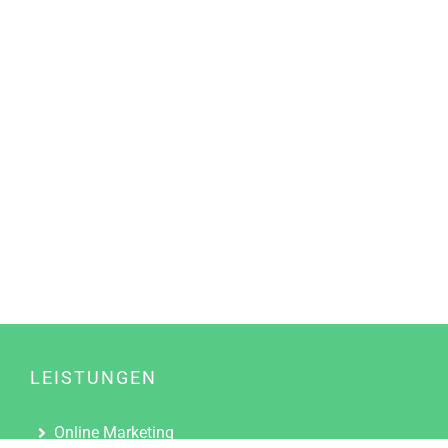
LEISTUNGEN
Online Marketing