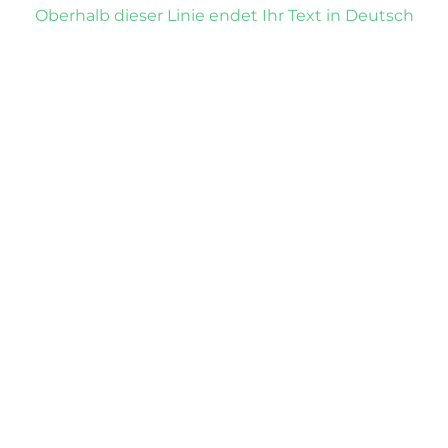
Oberhalb dieser Linie endet Ihr Text in Deutsch