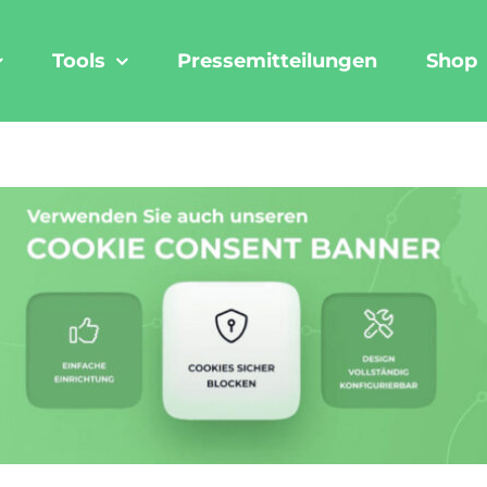
Tools
Pressemitteilungen
Shop