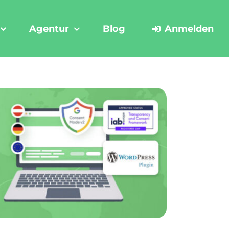
Agentur
Blog
Anmelden