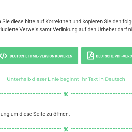
 Sie diese bitte auf Korrektheit und kopieren Sie den fol
ludierte Verweis samt Verlinkung auf den Urheber darf ni
DEUTSCHE HTML-VERSION KOPIEREN
DEUTSCHE PDF-VERS
Unterhalb dieser Linie beginnt Ihr Text in Deutsch
gung um diese Seite zu öffnen.