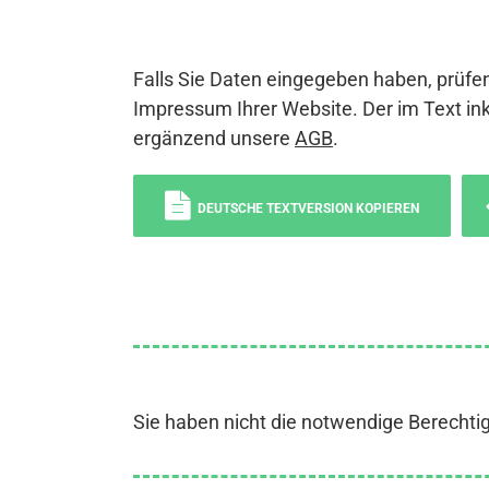
Falls Sie Daten eingegeben haben, prüfen
Impressum Ihrer Website. Der im Text ink
ergänzend unsere
AGB
.
DEUTSCHE TEXTVERSION KOPIEREN
Sie haben nicht die notwendige Berechti