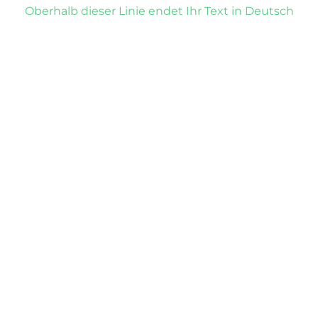
Oberhalb dieser Linie endet Ihr Text in Deutsch