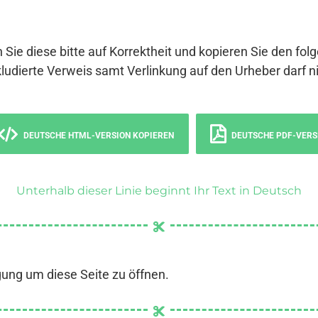
 Sie diese bitte auf Korrektheit und kopieren Sie den fol
ludierte Verweis samt Verlinkung auf den Urheber darf ni
DEUTSCHE HTML-VERSION KOPIEREN
DEUTSCHE PDF-VERS
Unterhalb dieser Linie beginnt Ihr Text in Deutsch
gung um diese Seite zu öffnen.