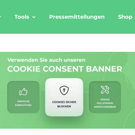
Tools
Pressemitteilungen
Shop