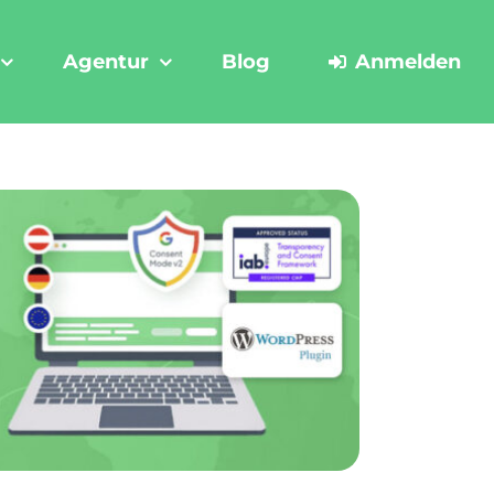
Agentur
Blog
Anmelden