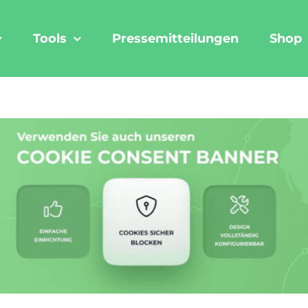
Tools
Pressemitteilungen
Shop