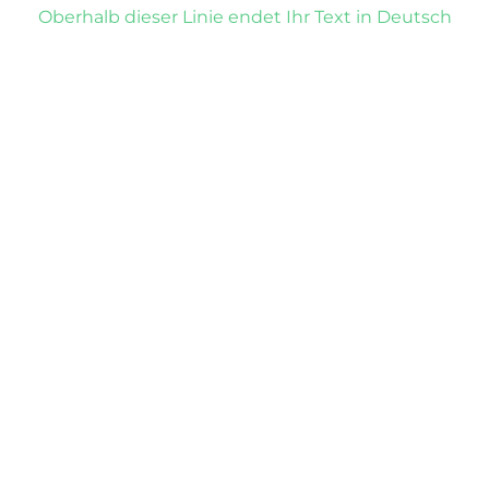
Oberhalb dieser Linie endet Ihr Text in Deutsch