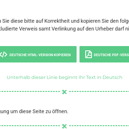
 Sie diese bitte auf Korrektheit und kopieren Sie den fol
ludierte Verweis samt Verlinkung auf den Urheber darf ni
DEUTSCHE HTML-VERSION KOPIEREN
DEUTSCHE PDF-VERS
Unterhalb dieser Linie beginnt Ihr Text in Deutsch
gung um diese Seite zu öffnen.