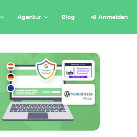
Agentur
Blog
Anmelden