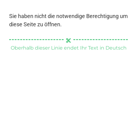
Sie haben nicht die notwendige Berechtigung um
diese Seite zu öffnen.
Oberhalb dieser Linie endet Ihr Text in Deutsch