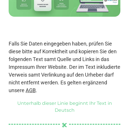
Anmelden
Falls Sie Daten eingegeben haben, prüfen Sie
diese bitte auf Korrektheit und kopieren Sie den
folgenden Text samt Quelle und Links in das
Impressum Ihrer Website. Der im Text inkludierte
Verweis samt Verlinkung auf den Urheber darf
nicht entfernt werden. Es gelten ergänzend
unsere
AGB
.
Unterhalb dieser Linie beginnt Ihr Text in
Deutsch