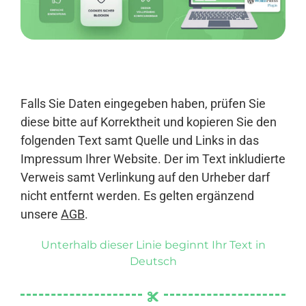
Anmelden
Falls Sie Daten eingegeben haben, prüfen Sie
diese bitte auf Korrektheit und kopieren Sie den
folgenden Text samt Quelle und Links in das
Impressum Ihrer Website. Der im Text inkludierte
Verweis samt Verlinkung auf den Urheber darf
nicht entfernt werden. Es gelten ergänzend
unsere
AGB
.
Unterhalb dieser Linie beginnt Ihr Text in
Deutsch