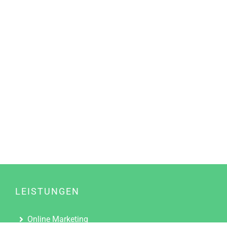
LEISTUNGEN
Online Marketing