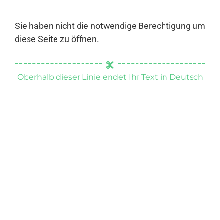
Sie haben nicht die notwendige Berechtigung um
diese Seite zu öffnen.
Oberhalb dieser Linie endet Ihr Text in Deutsch