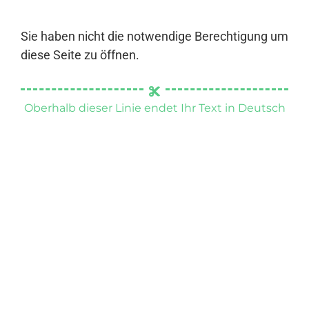
Sie haben nicht die notwendige Berechtigung um
diese Seite zu öffnen.
Oberhalb dieser Linie endet Ihr Text in Deutsch