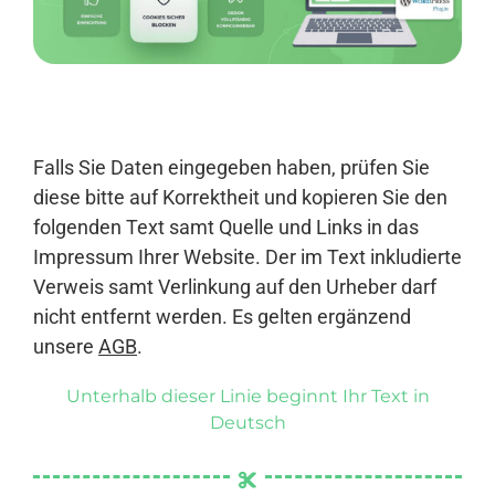
Anmelden
Falls Sie Daten eingegeben haben, prüfen Sie
diese bitte auf Korrektheit und kopieren Sie den
folgenden Text samt Quelle und Links in das
Impressum Ihrer Website. Der im Text inkludierte
Verweis samt Verlinkung auf den Urheber darf
nicht entfernt werden. Es gelten ergänzend
unsere
AGB
.
Unterhalb dieser Linie beginnt Ihr Text in
Deutsch