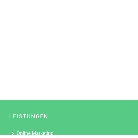
LEISTUNGEN
Online Marketing