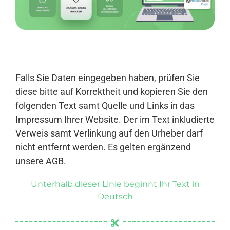
Anmelden
Falls Sie Daten eingegeben haben, prüfen Sie
diese bitte auf Korrektheit und kopieren Sie den
folgenden Text samt Quelle und Links in das
Impressum Ihrer Website. Der im Text inkludierte
Verweis samt Verlinkung auf den Urheber darf
nicht entfernt werden. Es gelten ergänzend
unsere
AGB
.
Unterhalb dieser Linie beginnt Ihr Text in
Deutsch