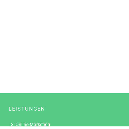
LEISTUNGEN
Online Marketing