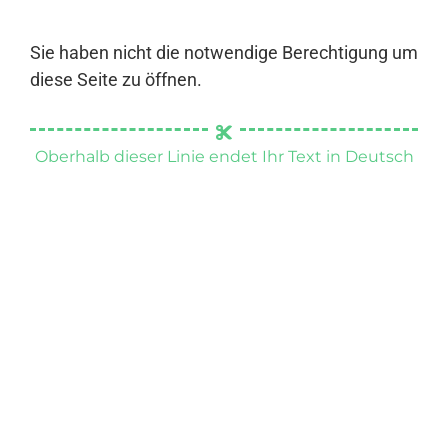
Sie haben nicht die notwendige Berechtigung um
diese Seite zu öffnen.
Oberhalb dieser Linie endet Ihr Text in Deutsch