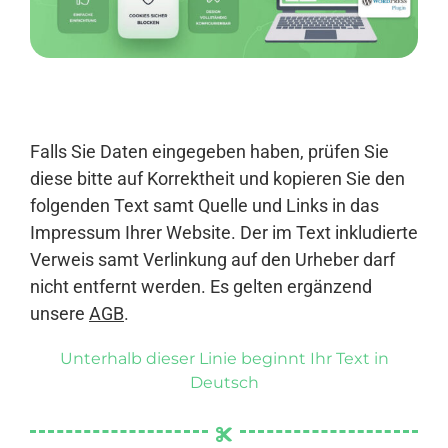
Anmelden
Falls Sie Daten eingegeben haben, prüfen Sie
diese bitte auf Korrektheit und kopieren Sie den
folgenden Text samt Quelle und Links in das
Impressum Ihrer Website. Der im Text inkludierte
Verweis samt Verlinkung auf den Urheber darf
nicht entfernt werden. Es gelten ergänzend
unsere
AGB
.
Unterhalb dieser Linie beginnt Ihr Text in
Deutsch