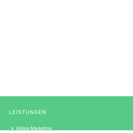
LEISTUNGEN
Online Marketing