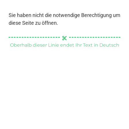
Sie haben nicht die notwendige Berechtigung um
diese Seite zu öffnen.
Oberhalb dieser Linie endet Ihr Text in Deutsch