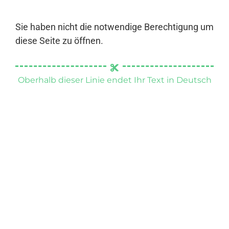
Sie haben nicht die notwendige Berechtigung um
diese Seite zu öffnen.
Oberhalb dieser Linie endet Ihr Text in Deutsch