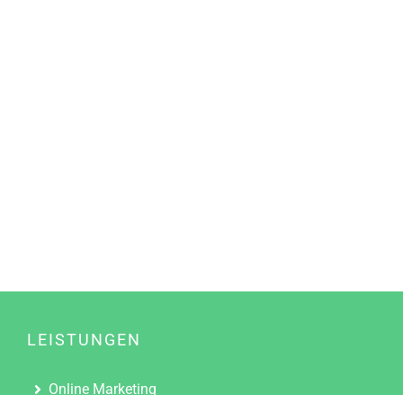
LEISTUNGEN
Online Marketing