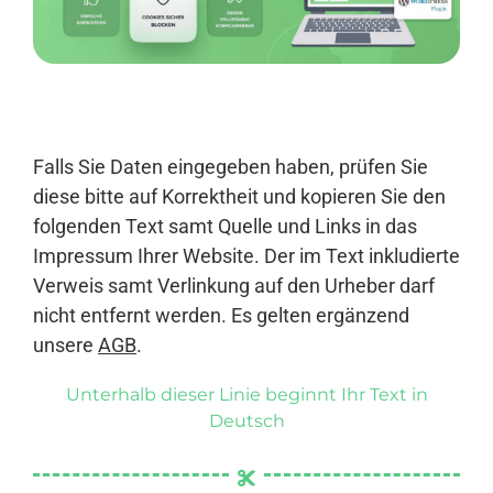
Anmelden
Falls Sie Daten eingegeben haben, prüfen Sie
diese bitte auf Korrektheit und kopieren Sie den
folgenden Text samt Quelle und Links in das
Impressum Ihrer Website. Der im Text inkludierte
Verweis samt Verlinkung auf den Urheber darf
nicht entfernt werden. Es gelten ergänzend
unsere
AGB
.
Unterhalb dieser Linie beginnt Ihr Text in
Deutsch