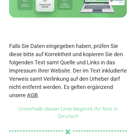
Anmelden
Falls Sie Daten eingegeben haben, prüfen Sie
diese bitte auf Korrektheit und kopieren Sie den
folgenden Text samt Quelle und Links in das
Impressum Ihrer Website. Der im Text inkludierte
Verweis samt Verlinkung auf den Urheber darf
nicht entfernt werden. Es gelten ergänzend
unsere
AGB
.
Unterhalb dieser Linie beginnt Ihr Text in
Deutsch