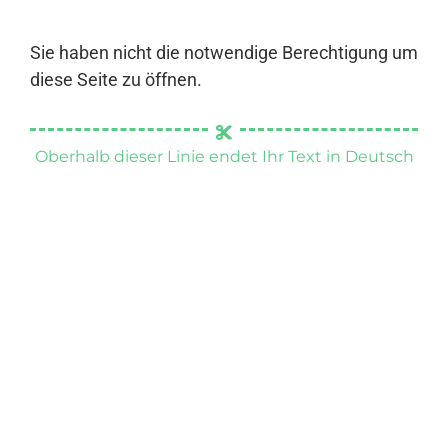
Sie haben nicht die notwendige Berechtigung um
diese Seite zu öffnen.
Oberhalb dieser Linie endet Ihr Text in Deutsch