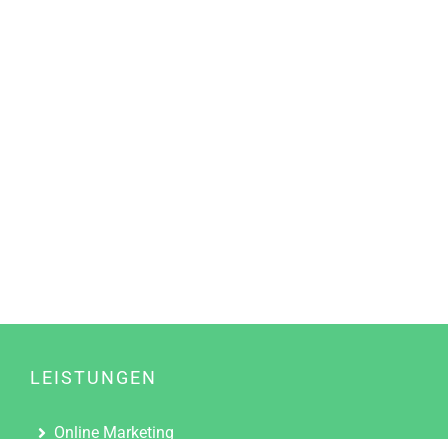
LEISTUNGEN
Online Marketing