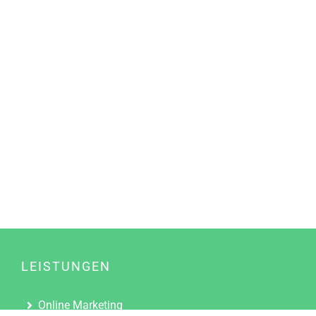
LEISTUNGEN
Online Marketing