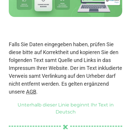
Anmelden
Falls Sie Daten eingegeben haben, prüfen Sie
diese bitte auf Korrektheit und kopieren Sie den
folgenden Text samt Quelle und Links in das
Impressum Ihrer Website. Der im Text inkludierte
Verweis samt Verlinkung auf den Urheber darf
nicht entfernt werden. Es gelten ergänzend
unsere
AGB
.
Unterhalb dieser Linie beginnt Ihr Text in
Deutsch