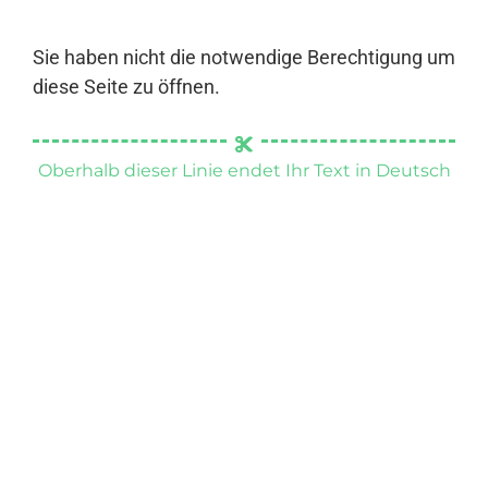
Sie haben nicht die notwendige Berechtigung um
diese Seite zu öffnen.
Oberhalb dieser Linie endet Ihr Text in Deutsch