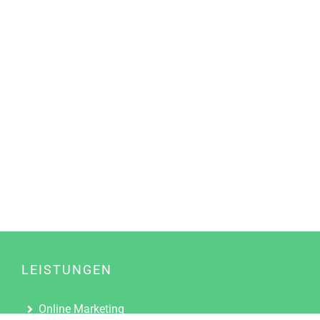
LEISTUNGEN
Online Marketing