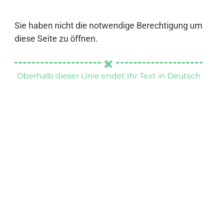
Sie haben nicht die notwendige Berechtigung um
diese Seite zu öffnen.
Oberhalb dieser Linie endet Ihr Text in Deutsch