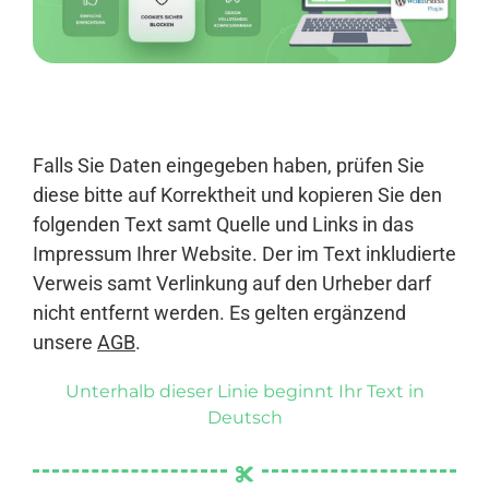
Anmelden
Falls Sie Daten eingegeben haben, prüfen Sie
diese bitte auf Korrektheit und kopieren Sie den
folgenden Text samt Quelle und Links in das
Impressum Ihrer Website. Der im Text inkludierte
Verweis samt Verlinkung auf den Urheber darf
nicht entfernt werden. Es gelten ergänzend
unsere
AGB
.
Unterhalb dieser Linie beginnt Ihr Text in
Deutsch