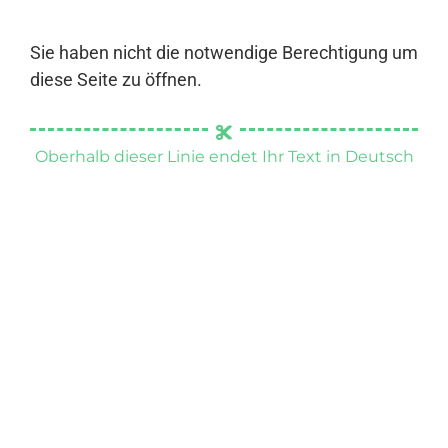
Sie haben nicht die notwendige Berechtigung um
diese Seite zu öffnen.
Oberhalb dieser Linie endet Ihr Text in Deutsch