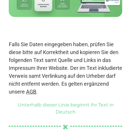
Anmelden
Falls Sie Daten eingegeben haben, prüfen Sie
diese bitte auf Korrektheit und kopieren Sie den
folgenden Text samt Quelle und Links in das
Impressum Ihrer Website. Der im Text inkludierte
Verweis samt Verlinkung auf den Urheber darf
nicht entfernt werden. Es gelten ergänzend
unsere
AGB
.
Unterhalb dieser Linie beginnt Ihr Text in
Deutsch