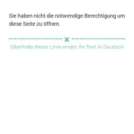
Sie haben nicht die notwendige Berechtigung um
diese Seite zu öffnen.
Oberhalb dieser Linie endet Ihr Text in Deutsch