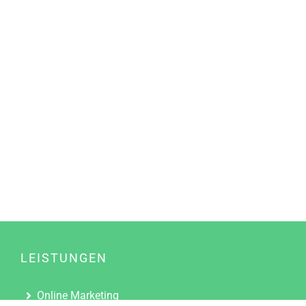
LEISTUNGEN
Online Marketing