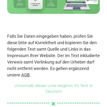
Anmelden
Falls Sie Daten eingegeben haben, prüfen Sie
diese bitte auf Korrektheit und kopieren Sie den
folgenden Text samt Quelle und Links in das
Impressum Ihrer Website. Der im Text inkludierte
Verweis samt Verlinkung auf den Urheber darf
nicht entfernt werden. Es gelten ergänzend
unsere
AGB
.
Unterhalb dieser Linie beginnt Ihr Text in
Deutsch