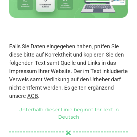
Anmelden
Falls Sie Daten eingegeben haben, prüfen Sie
diese bitte auf Korrektheit und kopieren Sie den
folgenden Text samt Quelle und Links in das
Impressum Ihrer Website. Der im Text inkludierte
Verweis samt Verlinkung auf den Urheber darf
nicht entfernt werden. Es gelten ergänzend
unsere
AGB
.
Unterhalb dieser Linie beginnt Ihr Text in
Deutsch