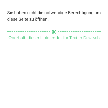
Sie haben nicht die notwendige Berechtigung um
diese Seite zu öffnen.
Oberhalb dieser Linie endet Ihr Text in Deutsch