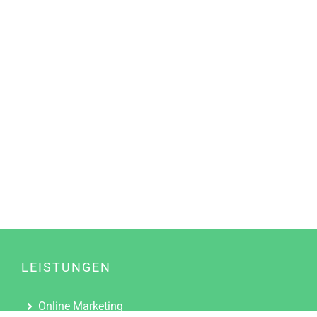
LEISTUNGEN
Online Marketing