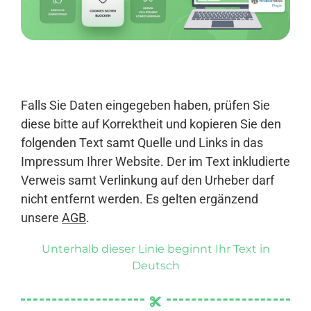
Anmelden
Falls Sie Daten eingegeben haben, prüfen Sie
diese bitte auf Korrektheit und kopieren Sie den
folgenden Text samt Quelle und Links in das
Impressum Ihrer Website. Der im Text inkludierte
Verweis samt Verlinkung auf den Urheber darf
nicht entfernt werden. Es gelten ergänzend
unsere
AGB
.
Unterhalb dieser Linie beginnt Ihr Text in
Deutsch