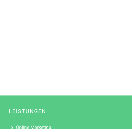
LEISTUNGEN
Online Marketing