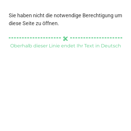
Sie haben nicht die notwendige Berechtigung um
diese Seite zu öffnen.
Oberhalb dieser Linie endet Ihr Text in Deutsch