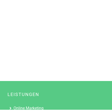
LEISTUNGEN
Online Marketing