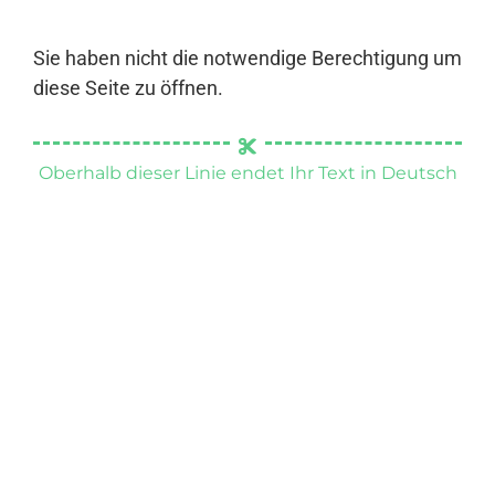
Sie haben nicht die notwendige Berechtigung um
diese Seite zu öffnen.
Oberhalb dieser Linie endet Ihr Text in Deutsch