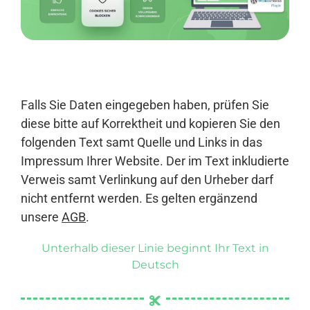
Anmelden
Falls Sie Daten eingegeben haben, prüfen Sie
diese bitte auf Korrektheit und kopieren Sie den
folgenden Text samt Quelle und Links in das
Impressum Ihrer Website. Der im Text inkludierte
Verweis samt Verlinkung auf den Urheber darf
nicht entfernt werden. Es gelten ergänzend
unsere
AGB
.
Unterhalb dieser Linie beginnt Ihr Text in
Deutsch