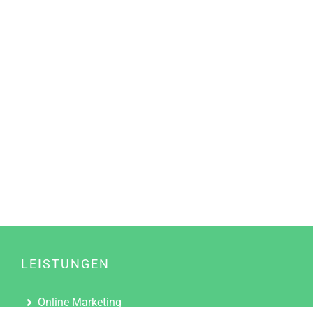
LEISTUNGEN
Online Marketing