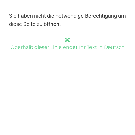
Sie haben nicht die notwendige Berechtigung um
diese Seite zu öffnen.
Oberhalb dieser Linie endet Ihr Text in Deutsch