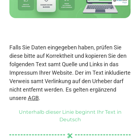
Anmelden
Falls Sie Daten eingegeben haben, prüfen Sie
diese bitte auf Korrektheit und kopieren Sie den
folgenden Text samt Quelle und Links in das
Impressum Ihrer Website. Der im Text inkludierte
Verweis samt Verlinkung auf den Urheber darf
nicht entfernt werden. Es gelten ergänzend
unsere
AGB
.
Unterhalb dieser Linie beginnt Ihr Text in
Deutsch