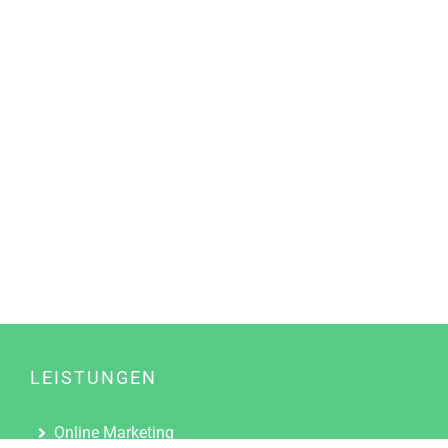
LEISTUNGEN
Online Marketing