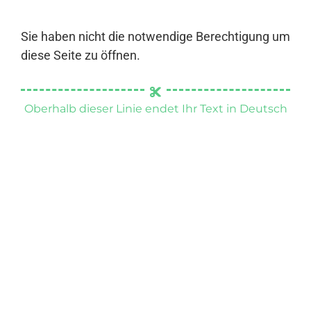
Sie haben nicht die notwendige Berechtigung um
diese Seite zu öffnen.
Oberhalb dieser Linie endet Ihr Text in Deutsch