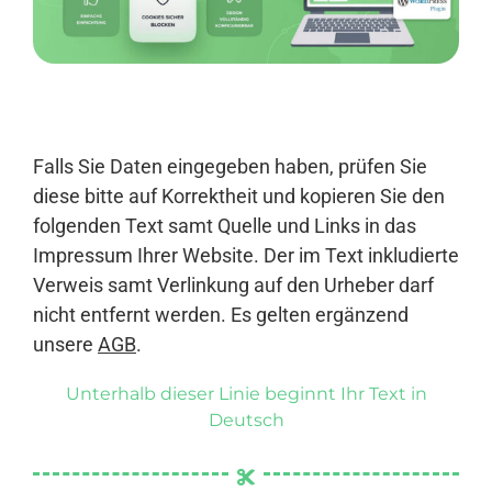
Anmelden
Falls Sie Daten eingegeben haben, prüfen Sie
diese bitte auf Korrektheit und kopieren Sie den
folgenden Text samt Quelle und Links in das
Impressum Ihrer Website. Der im Text inkludierte
Verweis samt Verlinkung auf den Urheber darf
nicht entfernt werden. Es gelten ergänzend
unsere
AGB
.
Unterhalb dieser Linie beginnt Ihr Text in
Deutsch