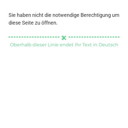
Sie haben nicht die notwendige Berechtigung um
diese Seite zu öffnen.
Oberhalb dieser Linie endet Ihr Text in Deutsch