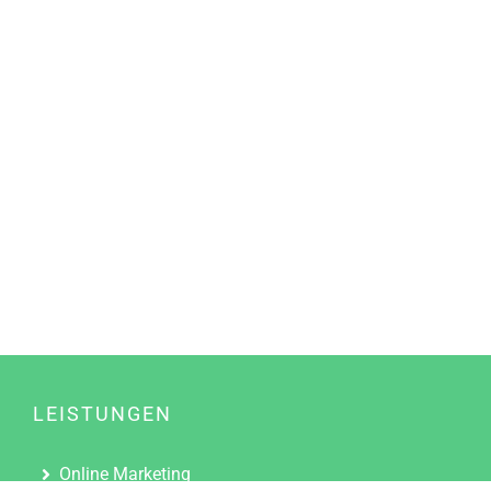
LEISTUNGEN
Online Marketing