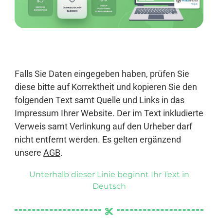
Anmelden
Falls Sie Daten eingegeben haben, prüfen Sie
diese bitte auf Korrektheit und kopieren Sie den
folgenden Text samt Quelle und Links in das
Impressum Ihrer Website. Der im Text inkludierte
Verweis samt Verlinkung auf den Urheber darf
nicht entfernt werden. Es gelten ergänzend
unsere
AGB
.
Unterhalb dieser Linie beginnt Ihr Text in
Deutsch